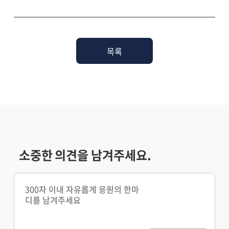
목록
소중한 의견을 남겨주세요.