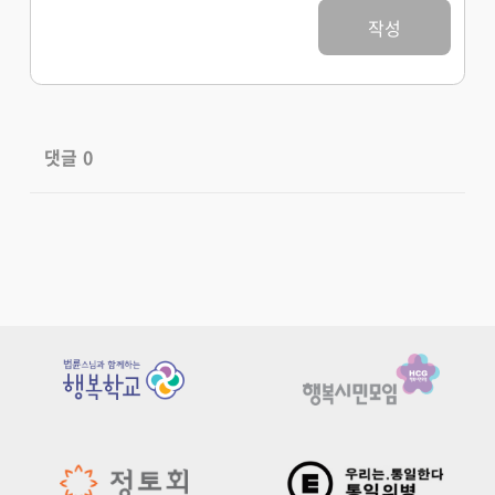
작성
댓글
0