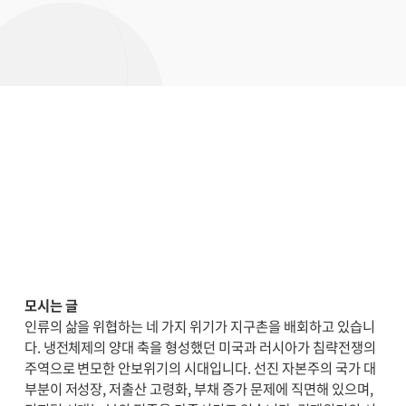
모시는 글
인류의 삶을 위협하는 네 가지 위기가 지구촌을 배회하고 있습니
다. 냉전체제의 양대 축을 형성했던 미국과 러시아가 침략전쟁의
주역으로 변모한 안보위기의 시대입니다. 선진 자본주의 국가 대
부분이 저성장, 저출산 고령화, 부채 증가 문제에 직면해 있으며,