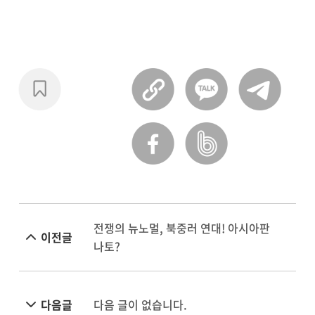
전쟁의 뉴노멀, 북중러 연대! 아시아판
이전글
나토?
다음글
다음 글이 없습니다.