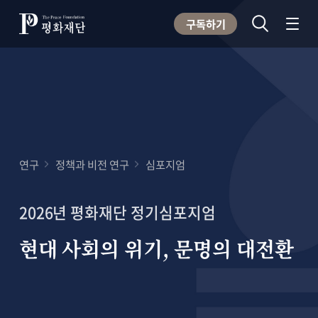
구독하기
연구
정책과 비전 연구
심포지엄
2026년 평화재단 정기심포지엄
현대 사회의 위기, 문명의 대전환