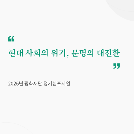
현대 사회의 위기, 문명의 대전환
2026년 평화재단 정기심포지엄