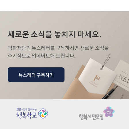
새로운 소식
을 놓치지 마세요.
평화재단의 뉴스레터를 구독하시면 새로운 소식을
주기적으로 업데이트해 드립니다.
뉴스레터 구독하기