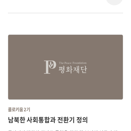
콜로키움 2기
남북한 사회통합과 전환기 정의