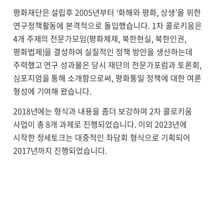
평화재단은 설립후 2005년부터 ‘화해와 평화, 상생’을 위한
연구정책활동에 본격적으로 돌입했습니다. 1차 콜로키움은
4개 주제의 전문가모임(평화체제, 북한현실, 북한인권,
평화법제)을 결성하여 실질적인 정책 방안을 생산하는데
주력했고 연구 성과물은 당시 재단의 전문가포럼과 토론회,
심포지엄을 통해 소개함으로써, 평화통일 정책에 대한 여론
형성에 기여해 왔습니다.
2018년에는 형식과 내용을 좀더 보강하여 2차 콜로키움
사업이 총 8개 과제로 진행되었습니다. 이외 2023년에
시작한 정세토크는 대중적인 좌담회 형식으로 기획되어
2017년까지 진행되었습니다.