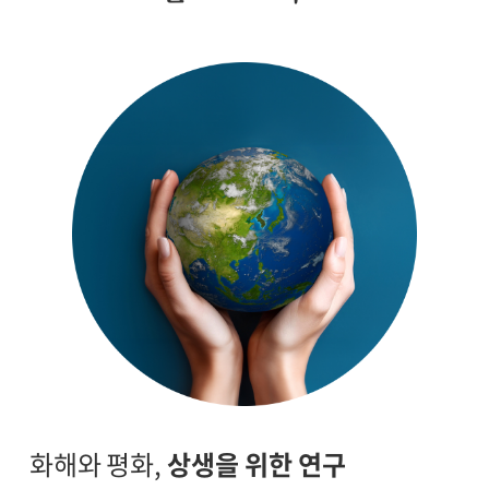
화해와 평화,
상생을 위한 연구