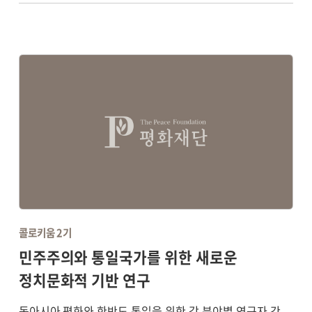
콜로키움 2기
민주주의와 통일국가를 위한 새로운
정치문화적 기반 연구
동아시아 평화와 한반도 통일을 위한 각 분야별 연구자 간