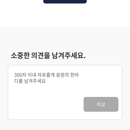
소중한 의견을 남겨주세요.
작성