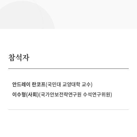
참석자
안드레이 란코프
(국민대 교양대학 교수)
이수형(사회)
(국가안보전략연구원 수석연구위원)