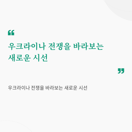
우크라이나 전쟁을 바라보는
새로운 시선
우크라이나 전쟁을 바라보는 새로운 시선