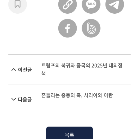
트럼프의 복귀와 중국의 2025년 대외정
이전글
책
흔들리는 중동의 축, 시리아와 이란
다음글
목록