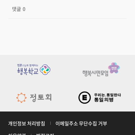
댓글
0
개인정보 처리방침
이메일주소 무단수집 거부