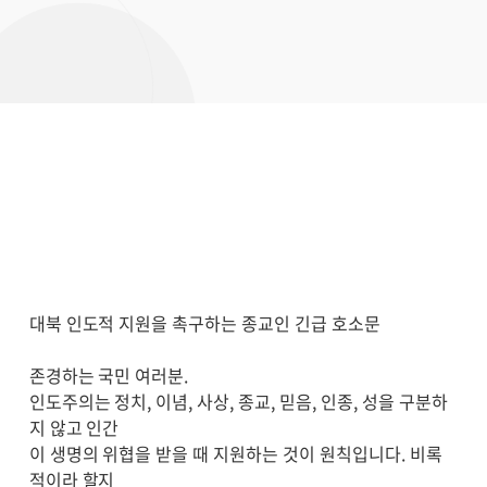
대북 인도적 지원을 촉구하는 종교인 긴급 호소문
존경하는 국민 여러분.
인도주의는 정치, 이념, 사상, 종교, 믿음, 인종, 성을 구분하
지 않고 인간
이 생명의 위협을 받을 때 지원하는 것이 원칙입니다. 비록
적이라 할지