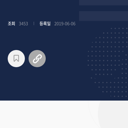
조회
3453
등록일
2019-06-06