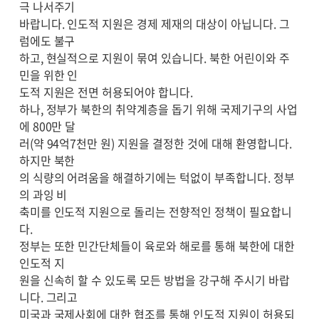
극 나서주기
바랍니다. 인도적 지원은 경제 제재의 대상이 아닙니다. 그
럼에도 불구
하고, 현실적으로 지원이 묶여 있습니다. 북한 어린이와 주
민을 위한 인
도적 지원은 전면 허용되어야 합니다.
하나, 정부가 북한의 취약계층을 돕기 위해 국제기구의 사업
에 800만 달
러(약 94억7천만 원) 지원을 결정한 것에 대해 환영합니다.
하지만 북한
의 식량의 어려움을 해결하기에는 턱없이 부족합니다. 정부
의 과잉 비
축미를 인도적 지원으로 돌리는 전향적인 정책이 필요합니
다.
정부는 또한 민간단체들이 육로와 해로를 통해 북한에 대한
인도적 지
원을 신속히 할 수 있도록 모든 방법을 강구해 주시기 바랍
니다. 그리고
미국과 국제사회에 대한 협조를 통해 인도적 지원이 허용되