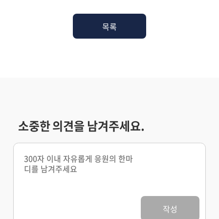
목록
소중한 의견을 남겨주세요.
작성