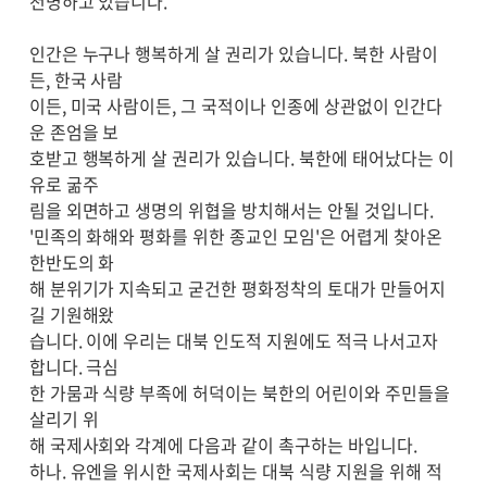
천명하고 있습니다.
인간은 누구나 행복하게 살 권리가 있습니다. 북한 사람이
든, 한국 사람
이든, 미국 사람이든, 그 국적이나 인종에 상관없이 인간다
운 존엄을 보
호받고 행복하게 살 권리가 있습니다. 북한에 태어났다는 이
유로 굶주
림을 외면하고 생명의 위협을 방치해서는 안될 것입니다.
'민족의 화해와 평화를 위한 종교인 모임'은 어렵게 찾아온
한반도의 화
해 분위기가 지속되고 굳건한 평화정착의 토대가 만들어지
길 기원해왔
습니다. 이에 우리는 대북 인도적 지원에도 적극 나서고자
합니다. 극심
한 가뭄과 식량 부족에 허덕이는 북한의 어린이와 주민들을
살리기 위
해 국제사회와 각계에 다음과 같이 촉구하는 바입니다.
하나. 유엔을 위시한 국제사회는 대북 식량 지원을 위해 적