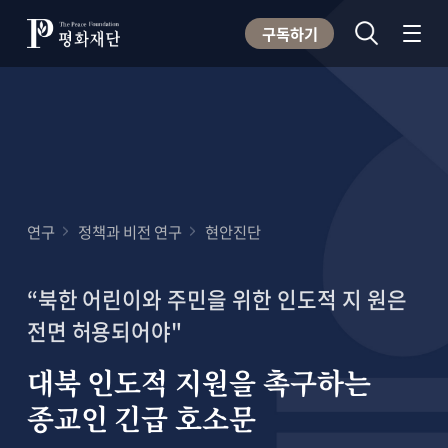
구독하기
연구
정책과 비전 연구
현안진단
“북한 어린이와 주민을 위한 인도적 지 원은
전면 허용되어야"
대북 인도적 지원을 촉구하는
종교인 긴급 호소문