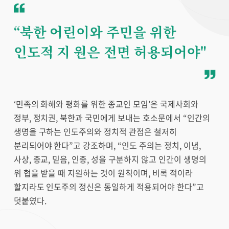
“북한 어린이와 주민을 위한
인도적 지 원은 전면 허용되어야"
‘민족의 화해와 평화를 위한 종교인 모임’은 국제사회와
정부, 정치권, 북한과 국민에게 보내는 호소문에서 “인간의
생명을 구하는 인도주의와 정치적 관점은 철저히
분리되어야 한다”고 강조하며, “인도 주의는 정치, 이념,
사상, 종교, 믿음, 인종, 성을 구분하지 않고 인간이 생명의
위 협을 받을 때 지원하는 것이 원칙이며, 비록 적이라
할지라도 인도주의 정신은 동일하게 적용되어야 한다”고
덧붙였다.